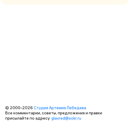
© 2000–2026
Студия Артемия Лебедева
Все комментарии, советы, предложения и правки
присылайте по адресу:
glavred@sokr.ru