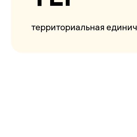
территориальная единич