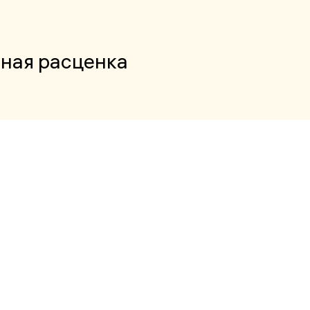
ная расценка