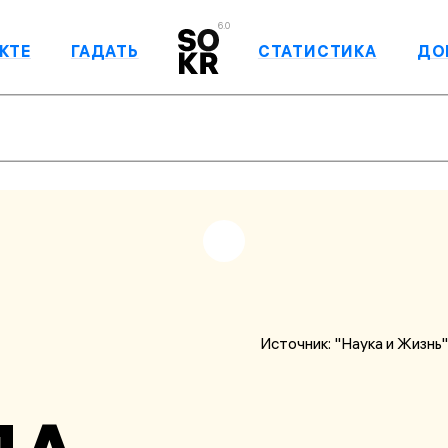
6.0
КТЕ
ГАДАТЬ
СТАТИСТИКА
ДО
Источник:
"Наука и Жизнь"