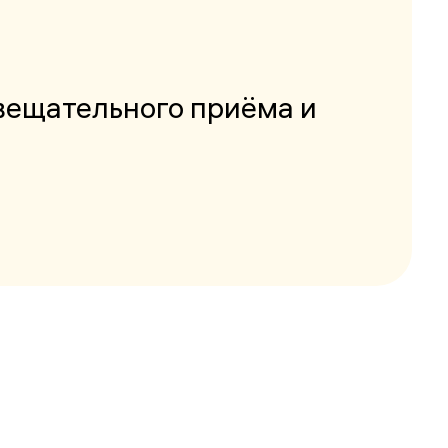
вещательного приёма и