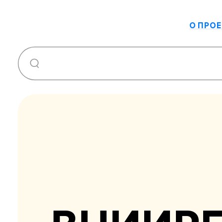
О ПРОЕ