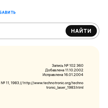
БАВИТЬ
НАЙТИ
Запись № 102 360
Добавлена 11.10.2002
Исправлена
16.01.2004
 № 11, 1983 // http://www.technotronic.org/techno
tronic_laser_1983.html