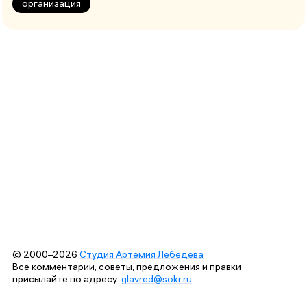
организация
© 2000–2026
Студия Артемия Лебедева
Все комментарии, советы, предложения и правки
присылайте по адресу:
glavred@sokr.ru