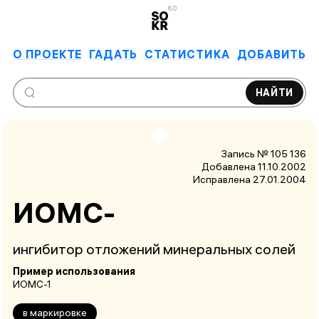
6.0
О ПРОЕКТЕ
ГАДАТЬ
СТАТИСТИКА
ДОБАВИТЬ
НАЙТИ
Запись № 105 136
Добавлена 11.10.2002
Исправлена
27.01.2004
ИОМС-
ингибитор отложений минеральных солей
Пример использования
ИОМС-1
в маркировке