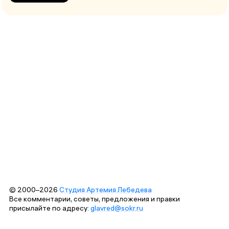
© 2000–2026
Студия Артемия Лебедева
Все комментарии, советы, предложения и правки
присылайте по адресу:
glavred@sokr.ru