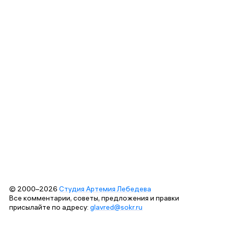
© 2000–2026
Студия Артемия Лебедева
Все комментарии, советы, предложения и правки
присылайте по адресу:
glavred@sokr.ru