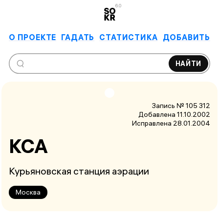
6.0
О ПРОЕКТЕ
ГАДАТЬ
СТАТИСТИКА
ДОБАВИТЬ
НАЙТИ
Запись № 105 312
Добавлена 11.10.2002
Исправлена
28.01.2004
КСА
Курьяновская станция аэрации
Москва