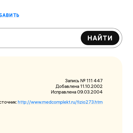
БАВИТЬ
НАЙТИ
Запись № 111 447
Добавлена 11.10.2002
Исправлена
09.03.2004
сточник:
http://www.medcomplekt.ru/fizio273.htm