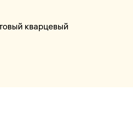
товый кварцевый