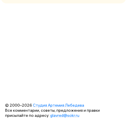
© 2000–2026
Студия Артемия Лебедева
Все комментарии, советы, предложения и правки
присылайте по адресу:
glavred@sokr.ru