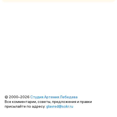
© 2000–2026
Студия Артемия Лебедева
Все комментарии, советы, предложения и правки
присылайте по адресу:
glavred@sokr.ru