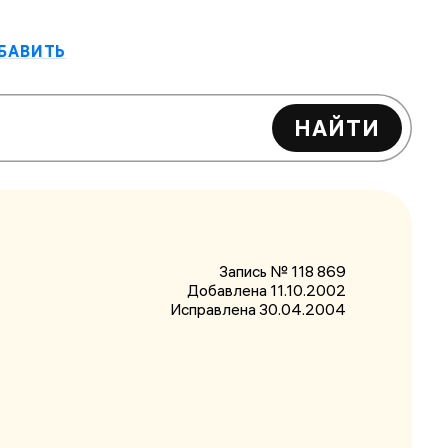
БАВИТЬ
НАЙТИ
Запись № 118 869
Добавлена 11.10.2002
Исправлена
30.04.2004