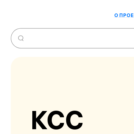
О ПРОЕ
КСС