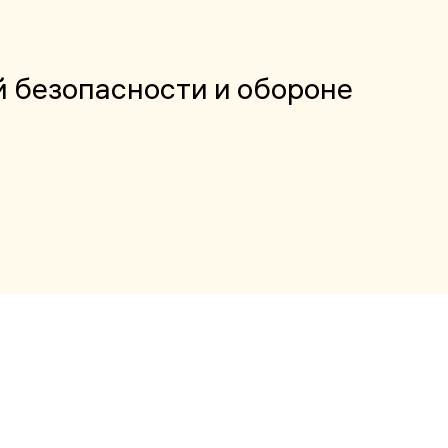
й безопасности и обороне