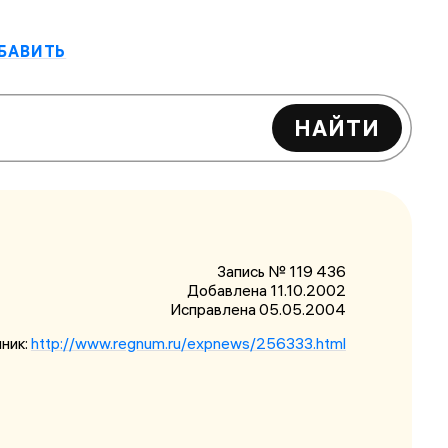
БАВИТЬ
НАЙТИ
Запись № 119 436
Добавлена 11.10.2002
Исправлена
05.05.2004
ник:
http://www.regnum.ru/expnews/256333.html