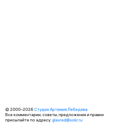
© 2000–2026
Студия Артемия Лебедева
Все комментарии, советы, предложения и правки
присылайте по адресу:
glavred@sokr.ru