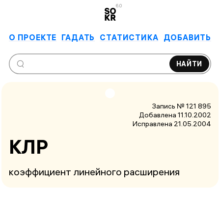
6.0
О ПРОЕКТЕ
ГАДАТЬ
СТАТИСТИКА
ДОБАВИТЬ
НАЙТИ
Запись № 121 895
Добавлена 11.10.2002
Исправлена
21.05.2004
КЛР
коэффициент линейного расширения