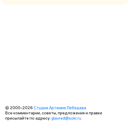
© 2000–2026
Студия Артемия Лебедева
Все комментарии, советы, предложения и правки
присылайте по адресу:
glavred@sokr.ru