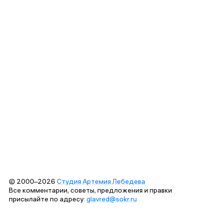
© 2000–2026
Студия Артемия Лебедева
Все комментарии, советы, предложения и правки
присылайте по адресу:
glavred@sokr.ru