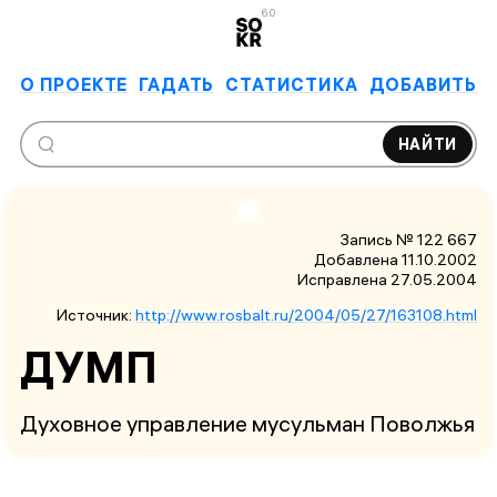
6.0
О ПРОЕКТЕ
ГАДАТЬ
СТАТИСТИКА
ДОБАВИТЬ
НАЙТИ
Запись № 122 667
Добавлена 11.10.2002
Исправлена
27.05.2004
Источник:
http://www.rosbalt.ru/2004/05/27/163108.html
ДУМП
Духовное управление мусульман Поволжья