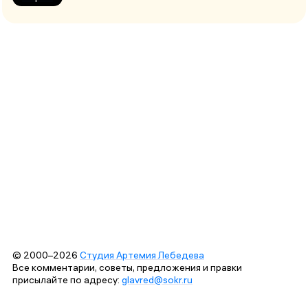
© 2000–2026
Студия Артемия Лебедева
Все комментарии, советы, предложения и правки
присылайте по адресу:
glavred@sokr.ru