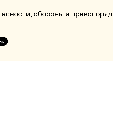
асности, обороны и правопоряд
р.