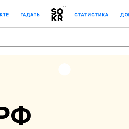
6.0
КТЕ
ГАДАТЬ
СТАТИСТИКА
ДО
 РФ