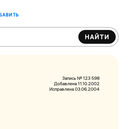
БАВИТЬ
НАЙТИ
Запись № 123 598
Добавлена 11.10.2002
Исправлена
03.06.2004