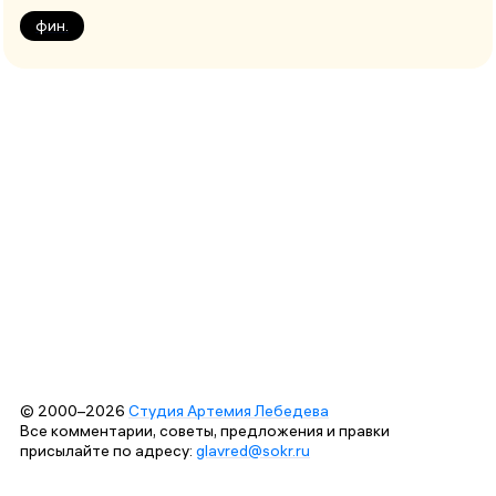
фин.
© 2000–2026
Студия Артемия Лебедева
Все комментарии, советы, предложения и правки
присылайте по адресу:
glavred@sokr.ru