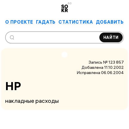
6.0
О ПРОЕКТЕ
ГАДАТЬ
СТАТИСТИКА
ДОБАВИТЬ
НАЙТИ
Запись № 123 857
Добавлена 11.10.2002
Исправлена
06.06.2004
НР
накладные расходы