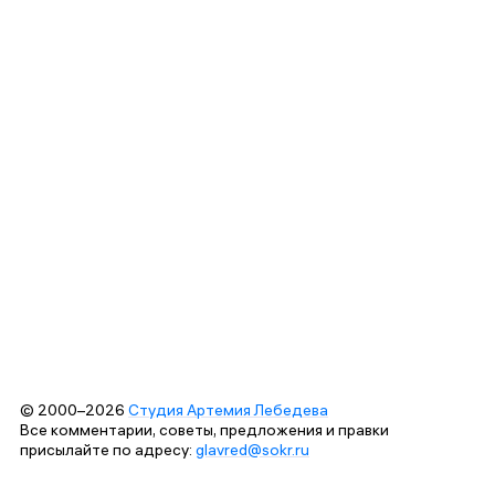
© 2000–2026
Студия Артемия Лебедева
Все комментарии, советы, предложения и правки
присылайте по адресу:
glavred@sokr.ru