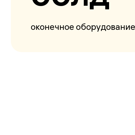
оконечное оборудование