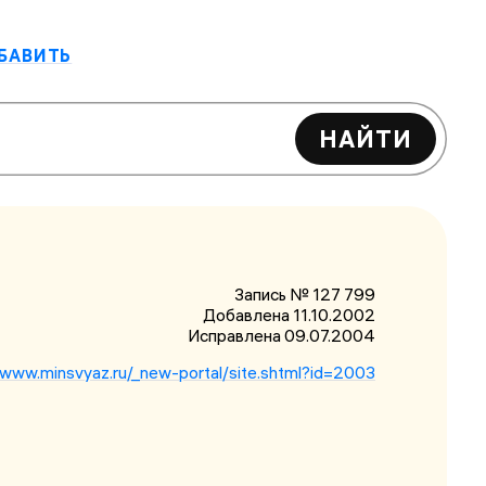
БАВИТЬ
НАЙТИ
Запись № 127 799
Добавлена 11.10.2002
Исправлена
09.07.2004
/www.minsvyaz.ru/_new-portal/site.shtml?id=2003