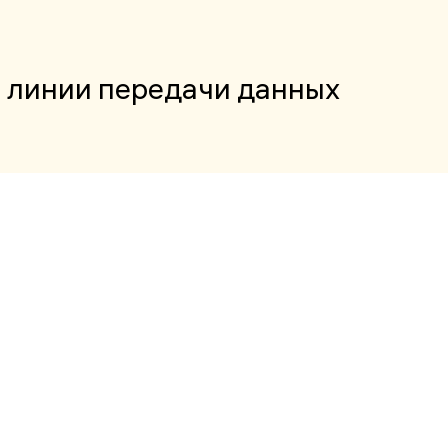
 линии передачи данных