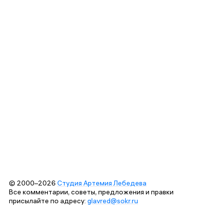
© 2000–2026
Студия Артемия Лебедева
Все комментарии, советы, предложения и правки
присылайте по адресу:
glavred@sokr.ru