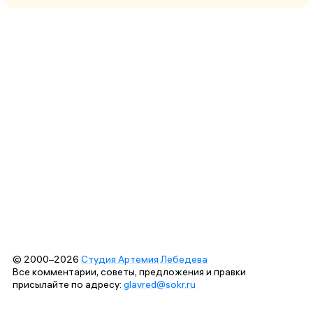
© 2000–2026
Студия Артемия Лебедева
Все комментарии, советы, предложения и правки
присылайте по адресу:
glavred@sokr.ru