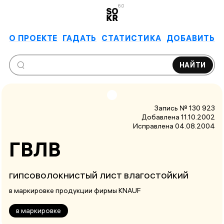
6.0
О ПРОЕКТЕ
ГАДАТЬ
СТАТИСТИКА
ДОБАВИТЬ
НАЙТИ
Запись № 130 923
Добавлена 11.10.2002
Исправлена
04.08.2004
ГВЛВ
гипсоволокнистый лист влагостойкий
в маркировке продукции фирмы KNAUF
в маркировке