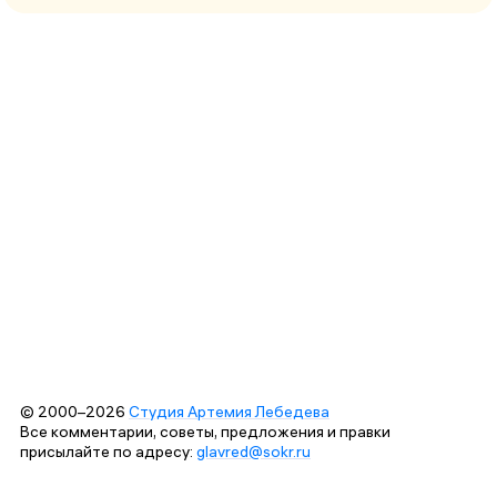
© 2000–2026
Студия Артемия Лебедева
Все комментарии, советы, предложения и правки
присылайте по адресу:
glavred@sokr.ru