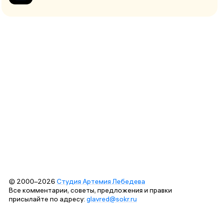
© 2000–2026
Студия Артемия Лебедева
Все комментарии, советы, предложения и правки
присылайте по адресу:
glavred@sokr.ru