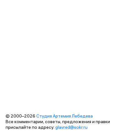
© 2000–2026
Студия Артемия Лебедева
Все комментарии, советы, предложения и правки
присылайте по адресу:
glavred@sokr.ru