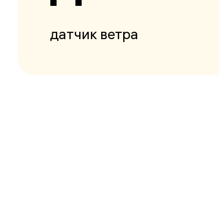
датчик ветра