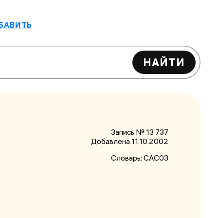
БАВИТЬ
НАЙТИ
Запись № 13 737
Добавлена 11.10.2002
Словарь:
САС03