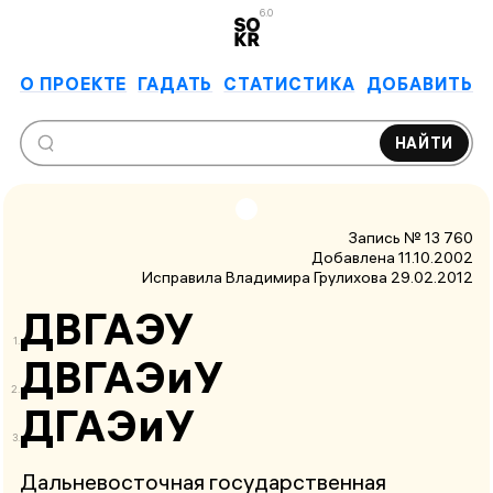
6.0
О ПРОЕКТЕ
ГАДАТЬ
СТАТИСТИКА
ДОБАВИТЬ
НАЙТИ
Запись № 13 760
Добавлена 11.10.2002
Исправила Владимира Грулихова
29.02.2012
ДВГАЭУ
ДВГАЭиУ
ДГАЭиУ
Дальневосточная государственная