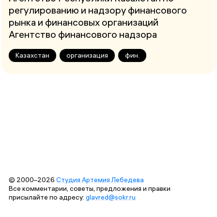
регулированию и надзору финансового
рынка и финансовых организаций
Агентство финансового надзора
Казахстан
организация
фин.
© 2000–2026
Студия Артемия Лебедева
Все комментарии, советы, предложения и правки
присылайте по адресу:
glavred@sokr.ru