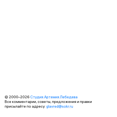
© 2000–2026
Студия Артемия Лебедева
Все комментарии, советы, предложения и правки
присылайте по адресу:
glavred@sokr.ru