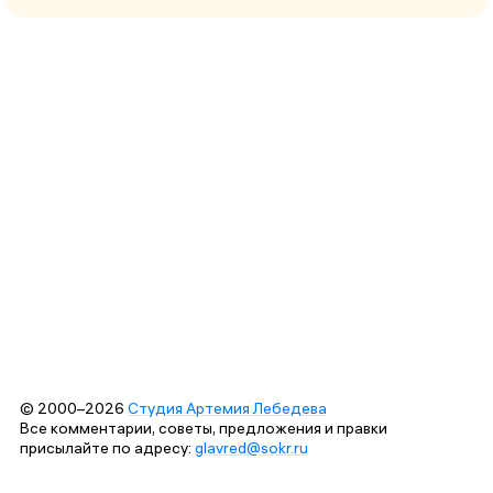
© 2000–2026
Студия Артемия Лебедева
Все комментарии, советы, предложения и правки
присылайте по адресу:
glavred@sokr.ru