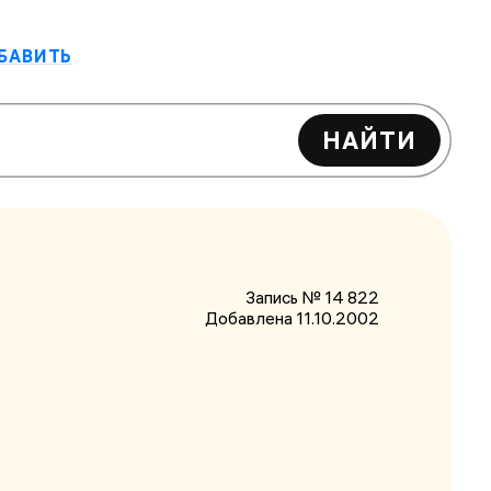
БАВИТЬ
НАЙТИ
Запись № 14 822
Добавлена 11.10.2002