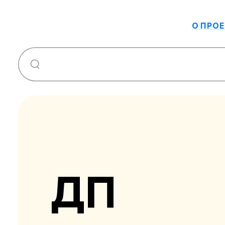
О ПРОЕ
ДП