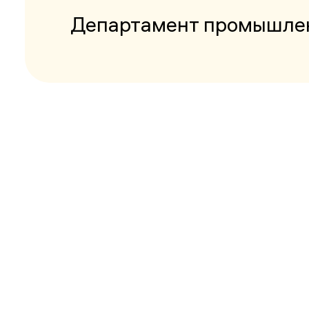
Департамент промышле