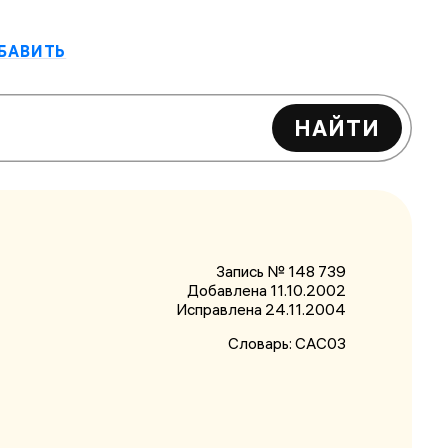
БАВИТЬ
НАЙТИ
Запись № 148 739
Добавлена 11.10.2002
Исправлена
24.11.2004
Словарь:
САС03