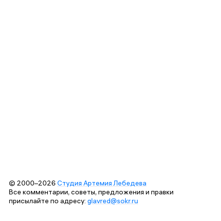
© 2000–2026
Студия Артемия Лебедева
Все комментарии, советы, предложения и правки
присылайте по адресу:
glavred@sokr.ru