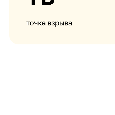
точка взрыва