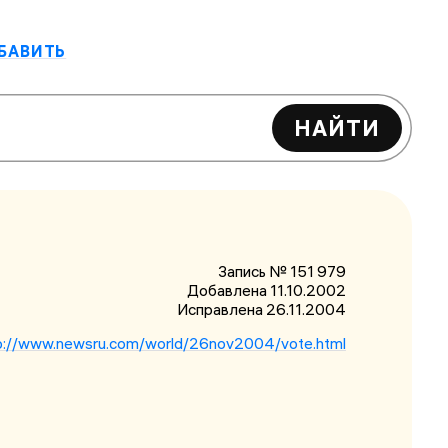
БАВИТЬ
НАЙТИ
Запись № 151 979
Добавлена 11.10.2002
Исправлена
26.11.2004
p://www.newsru.com/world/26nov2004/vote.html