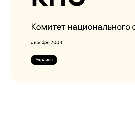
Комитет национального 
с ноября 2004
Украина