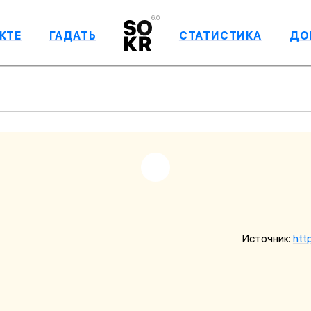
6.0
КТЕ
ГАДАТЬ
СТАТИСТИКА
ДО
Источник:
htt