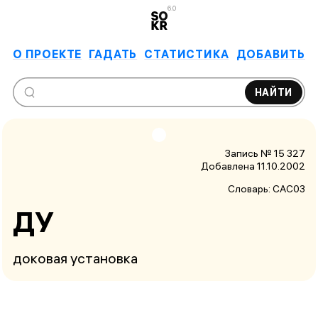
6.0
О ПРОЕКТЕ
ГАДАТЬ
СТАТИСТИКА
ДОБАВИТЬ
НАЙТИ
Запись № 15 327
Добавлена 11.10.2002
Словарь:
САС03
ДУ
доковая установка