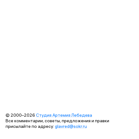
© 2000–2026
Студия Артемия Лебедева
Все комментарии, советы, предложения и правки
присылайте по адресу:
glavred@sokr.ru