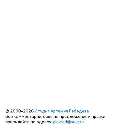
© 2000–2026
Студия Артемия Лебедева
Все комментарии, советы, предложения и правки
присылайте по адресу:
glavred@sokr.ru