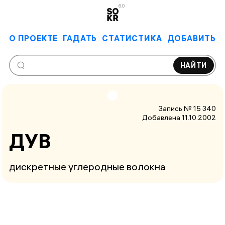
6.0
О ПРОЕКТЕ
ГАДАТЬ
СТАТИСТИКА
ДОБАВИТЬ
НАЙТИ
Запись № 15 340
Добавлена 11.10.2002
ДУВ
дискретные углеродные волокна