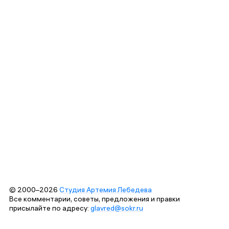
© 2000–2026
Студия Артемия Лебедева
Все комментарии, советы, предложения и правки
присылайте по адресу:
glavred@sokr.ru