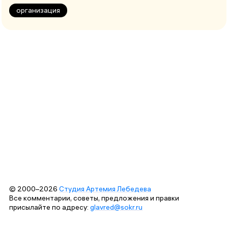
организация
© 2000–2026
Студия Артемия Лебедева
Все комментарии, советы, предложения и правки
присылайте по адресу:
glavred@sokr.ru