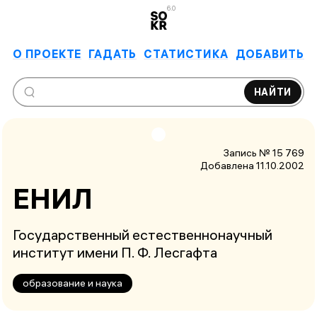
6.0
О ПРОЕКТЕ
ГАДАТЬ
СТАТИСТИКА
ДОБАВИТЬ
НАЙТИ
Запись № 15 769
Добавлена 11.10.2002
ЕНИЛ
Государственный естественнонаучный
институт имени П. Ф. Лесгафта
образование и наука