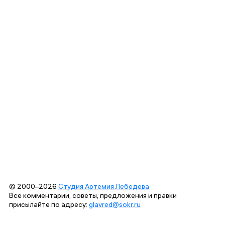
© 2000–2026
Студия Артемия Лебедева
Все комментарии, советы, предложения и правки
присылайте по адресу:
glavred@sokr.ru