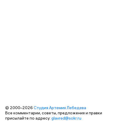
© 2000–2026
Студия Артемия Лебедева
Все комментарии, советы, предложения и правки
присылайте по адресу:
glavred@sokr.ru