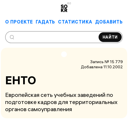
6.0
О ПРОЕКТЕ
ГАДАТЬ
СТАТИСТИКА
ДОБАВИТЬ
НАЙТИ
Запись № 15 779
Добавлена 11.10.2002
ЕНТО
Европейская сеть учебных заведений по
подготовке кадров для территориальных
органов самоуправления