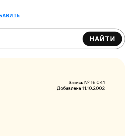
БАВИТЬ
НАЙТИ
Запись № 16 041
Добавлена 11.10.2002