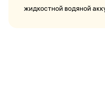
жидкостной водяной акк