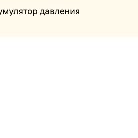
умулятор давления