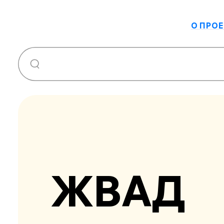
О ПРОЕ
ЖВАД