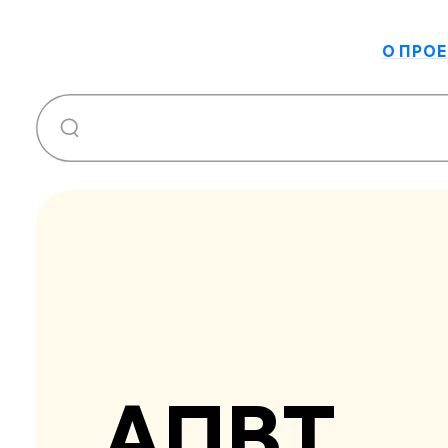
О ПРОЕ
АПВТ