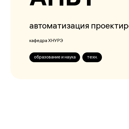
автоматизация проектир
кафедра ХНУРЭ
образование и наука
техн.