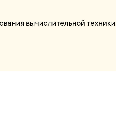
ования вычислительной техники