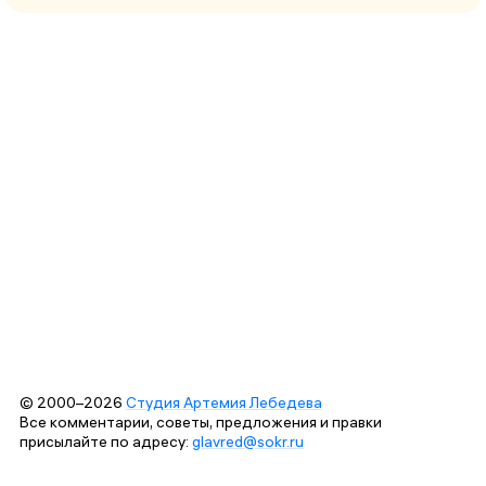
© 2000–2026
Студия Артемия Лебедева
Все комментарии, советы, предложения и правки
присылайте по адресу:
glavred@sokr.ru