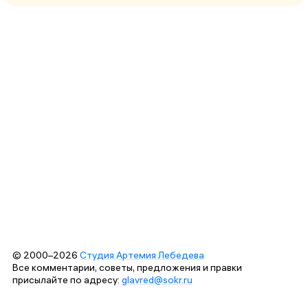
© 2000–2026
Студия Артемия Лебедева
Все комментарии, советы, предложения и правки
присылайте по адресу:
glavred@sokr.ru