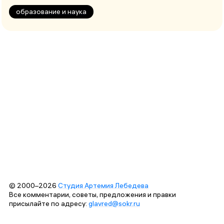
образование и наука
© 2000–2026
Студия Артемия Лебедева
Все комментарии, советы, предложения и правки
присылайте по адресу:
glavred@sokr.ru