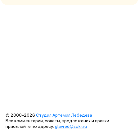
© 2000–2026
Студия Артемия Лебедева
Все комментарии, советы, предложения и правки
присылайте по адресу:
glavred@sokr.ru