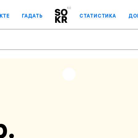
6.0
КТЕ
ГАДАТЬ
СТАТИСТИКА
ДО
р.