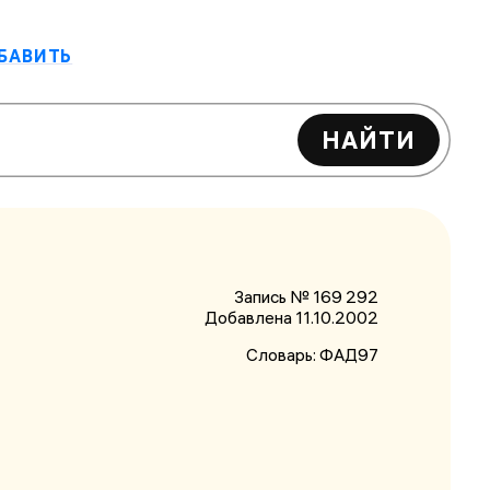
БАВИТЬ
НАЙТИ
Запись № 169 292
Добавлена 11.10.2002
Словарь:
ФАД97