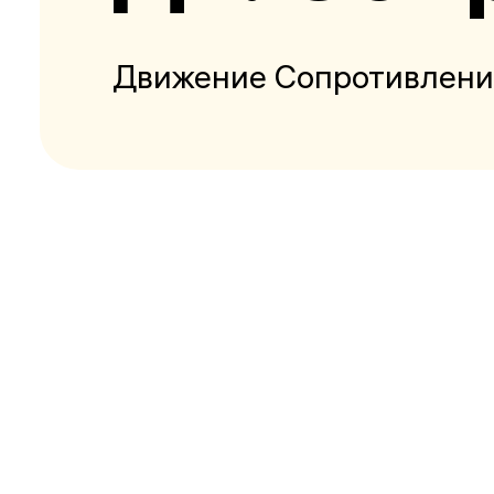
Движение Сопротивлени