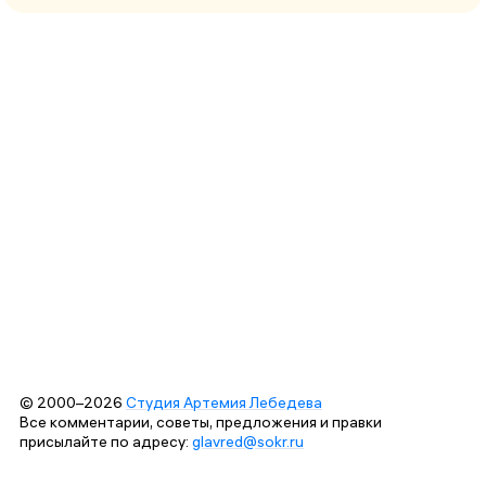
© 2000–2026
Студия Артемия Лебедева
Все комментарии, советы, предложения и правки
присылайте по адресу:
glavred@sokr.ru