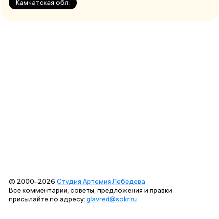
Камчатская обл.
© 2000–2026
Студия Артемия Лебедева
Все комментарии, советы, предложения и правки
присылайте по адресу:
glavred@sokr.ru