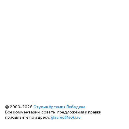
© 2000–2026
Студия Артемия Лебедева
Все комментарии, советы, предложения и правки
присылайте по адресу:
glavred@sokr.ru